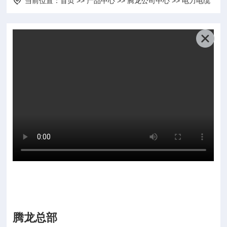
当前位置：
首页
>>
产品中心
>>
腾龙公司中心
>>
电力电缆
腾龙总部