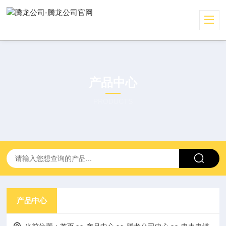
产品中心
PRODUCTS
产品中心