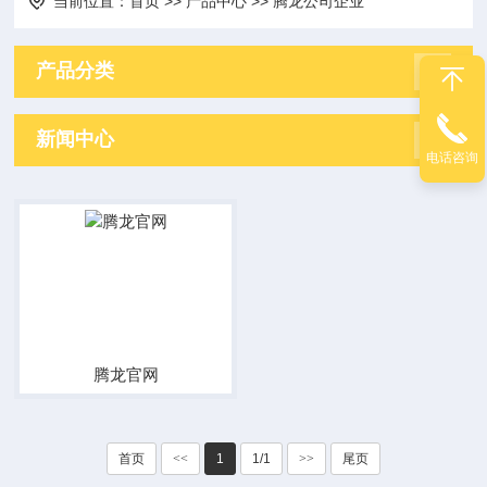
当前位置：
首页
>>
产品中心
>>
腾龙公司企业
产品分类
新闻中心
电话咨询
腾龙官网
首页
<<
1
1/1
>>
尾页