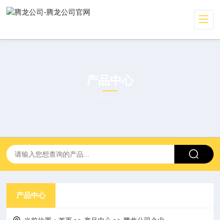
产品中心
PRODUCTS
产品中心