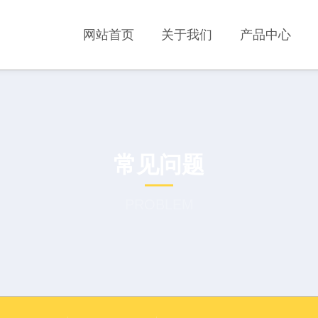
网站首页
关于我们
产品中心
常见问题
PROBLEM